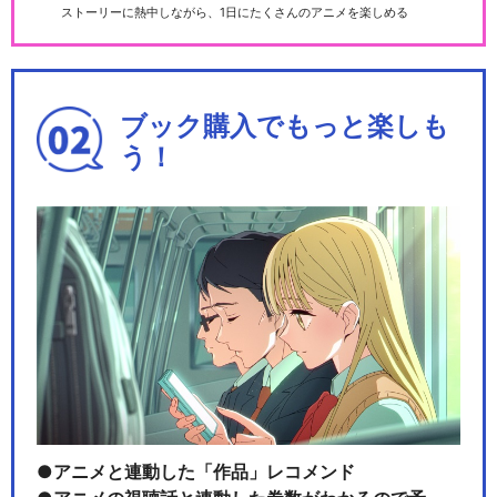
ストーリーに熱中しながら、1日にたくさんのアニメを楽しめる
ブック購入でもっと楽しも
う！
アニメと連動した「作品」レコメンド