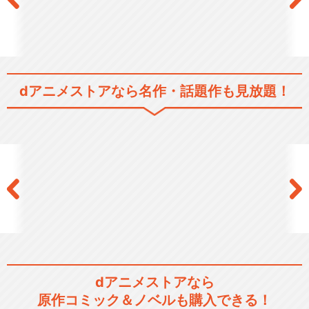
dアニメストアなら
名作・話題作も見放題！
dアニメストアなら
原作コミック＆ノベルも購入できる！