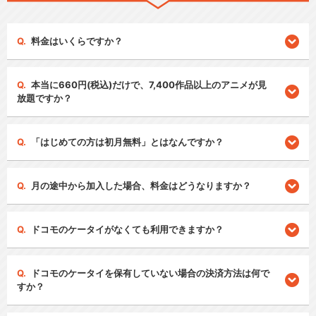
料金はいくらですか？
本当に660円(税込)だけで、7,400作品以上のアニメが見
放題ですか？
「はじめての方は初月無料」とはなんですか？
月の途中から加入した場合、料金はどうなりますか？
ドコモのケータイがなくても利用できますか？
ドコモのケータイを保有していない場合の決済方法は何で
すか？