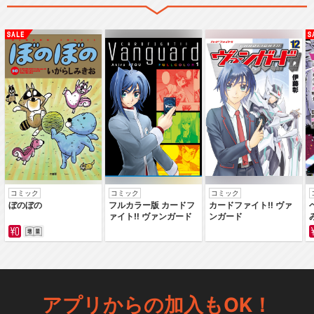
コミック
コミック
コミック
ぼのぼの
フルカラー版 カードフ
カードファイト‼ ヴァ
ァイト‼ ヴァンガード
ンガード
アプリからの加入もOK！