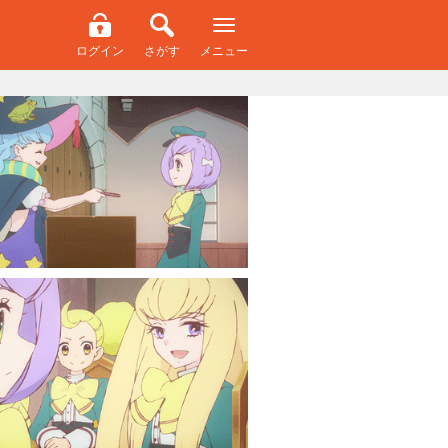
ログイン
さがす
メニュー