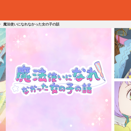
魔法使いになれなかった女の子の話