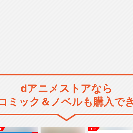
dアニメストアなら
コミック＆ノベルも購入で