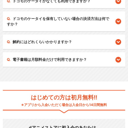
ドコモのケータイがなくても利用できますか？
ドコモのケータイを保有していない場合の決済方法は何で
すか？
解約にはどれくらいかかりますか？
電子書籍は月額料金だけで利用できますか？
はじめての方は初月無料!!
※アプリから入会いただく場合は入会日から14日間無料
dアニメストアに初入会のあなたは…