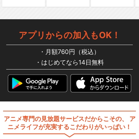
アプリからの加入もOK！
月額760円（税込）
はじめてなら14日無料
アニメ専門の見放題サービスだからこその、
ア
ニメライフが充実するこだわりがいっぱい！