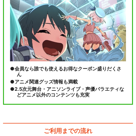
会員なら誰でも使えるお得なクーポン盛りだくさ
ん
アニメ関連グッズ情報も満載
2.5次元舞台・アニソンライブ・声優バラエティな
どアニメ以外のコンテンツも充実
ご利用までの流れ