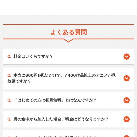
よくある質問
料金はいくらですか？
本当に660円(税込)だけで、7,400作品以上のアニメが見
放題ですか？
「はじめての方は初月無料」とはなんですか？
月の途中から加入した場合、料金はどうなりますか？