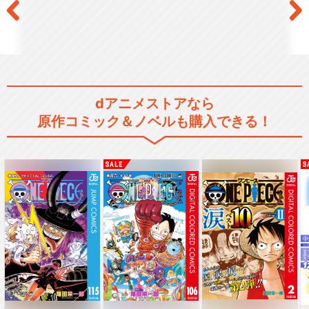
dアニメストアなら
原作コミック＆ノベルも購入できる！