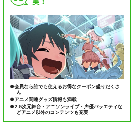
実！
会員なら誰でも使えるお得なクーポン盛りだくさ
ん
アニメ関連グッズ情報も満載
2.5次元舞台・アニソンライブ・声優バラエティな
どアニメ以外のコンテンツも充実