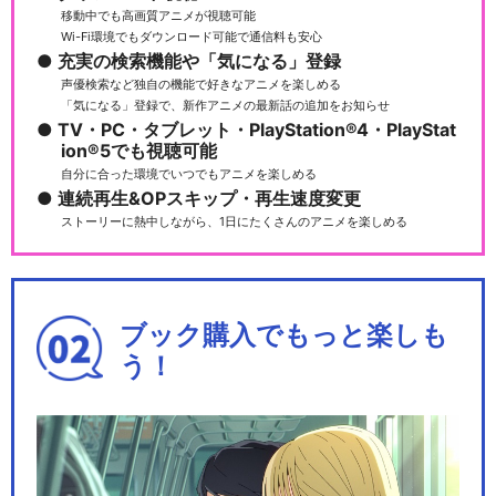
移動中でも高画質アニメが視聴可能
Wi-Fi環境でもダウンロード可能で通信料も安心
充実の検索機能や「気になる」登録
声優検索など独自の機能で好きなアニメを楽しめる
「気になる」登録で、新作アニメの最新話の追加をお知らせ
TV・PC・タブレット・PlayStation®4・PlayStat
ion®5でも視聴可能
自分に合った環境でいつでもアニメを楽しめる
連続再生&OPスキップ・再生速度変更
ストーリーに熱中しながら、1日にたくさんのアニメを楽しめる
ブック購入でもっと楽しも
う！