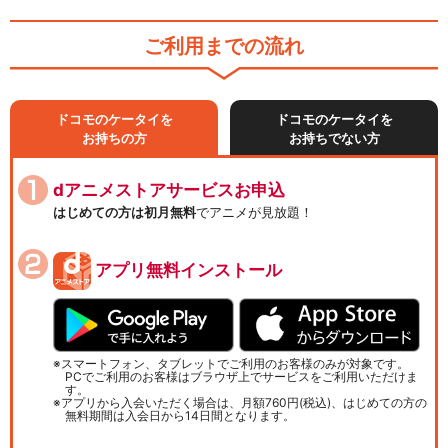
ご利用までの流れ
ドコモのケータイを
ドコモのケータイを
お持ちの方
お持ちでない方
dアニメストアサービスお申込
はじめての方は初月無料
でアニメが見放題！
アプリ無料インストール
スマートフォン、タブレットでご利用のお客様のみが対象です。
PCでご利用のお客様はブラウザ上でサービスをご利用いただけま
す。
アプリから入会いただく場合は、月額760円(税込)、はじめての方の
無料期間は入会日から14日間となります。