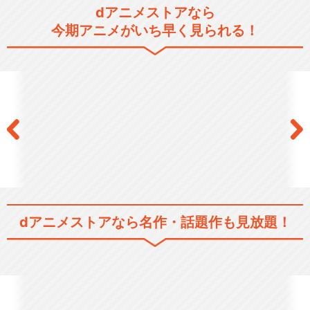
dアニメストアなら
今期アニメがいち早く見られる！
dアニメストアなら
名作・話題作も見放題！