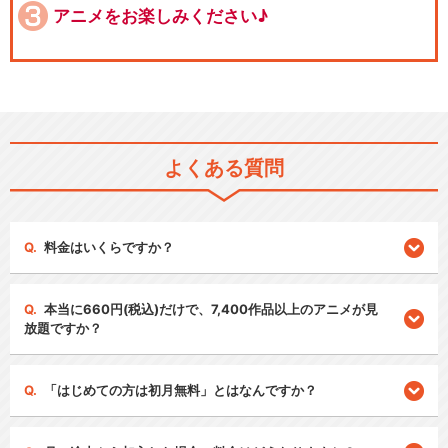
アニメをお楽しみください♪
よくある質問
料金はいくらですか？
本当に660円(税込)だけで、7,400作品以上のアニメが見
放題ですか？
「はじめての方は初月無料」とはなんですか？