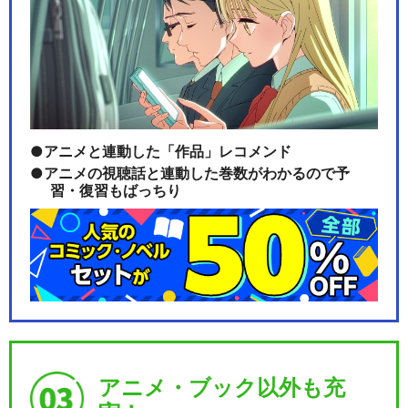
アニメと連動した「作品」レコメンド
アニメの視聴話と連動した巻数がわかるので予
習・復習もばっちり
アニメ・ブック以外も充