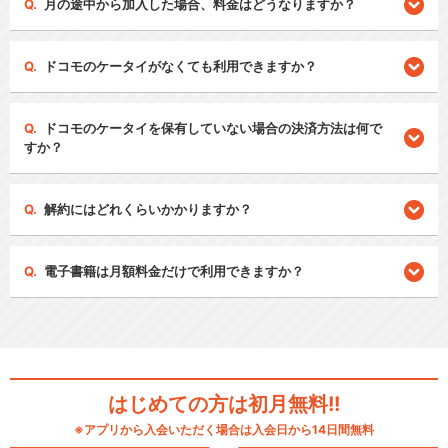
月の途中から加入した場合、料金はどうなりますか？
ドコモのケータイがなくても利用できますか？
ドコモのケータイを保有していない場合の決済方法は何で
すか？
解約にはどれくらいかかりますか？
電子書籍は月額料金だけで利用できますか？
はじめての方は初月無料!!
※アプリから入会いただく場合は入会日から14日間無料