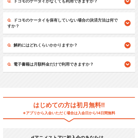
ドコモのケータイがなくても利用できますか？
ドコモのケータイを保有していない場合の決済方法は何で
すか？
解約にはどれくらいかかりますか？
電子書籍は月額料金だけで利用できますか？
はじめての方は初月無料!!
※アプリから入会いただく場合は入会日から14日間無料
dアニメストアに初入会のあなたは…