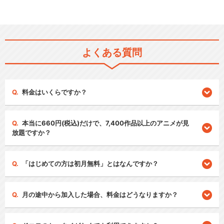
よくある質問
料金はいくらですか？
本当に660円(税込)だけで、7,400作品以上のアニメが見
放題ですか？
「はじめての方は初月無料」とはなんですか？
月の途中から加入した場合、料金はどうなりますか？