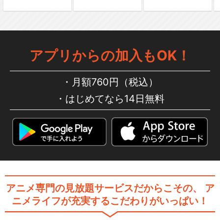
アプリからの加入もOK！
月額760円（税込）
はじめてなら14日無料
アニメ専門の見放題サービスだからこその、
ア
ニメライフが充実するこだわりがいっぱい！