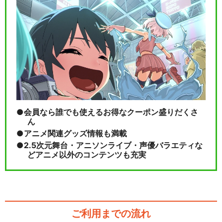
会員なら誰でも使えるお得なクーポン盛りだくさ
ん
アニメ関連グッズ情報も満載
2.5次元舞台・アニソンライブ・声優バラエティな
どアニメ以外のコンテンツも充実
ご利用までの流れ