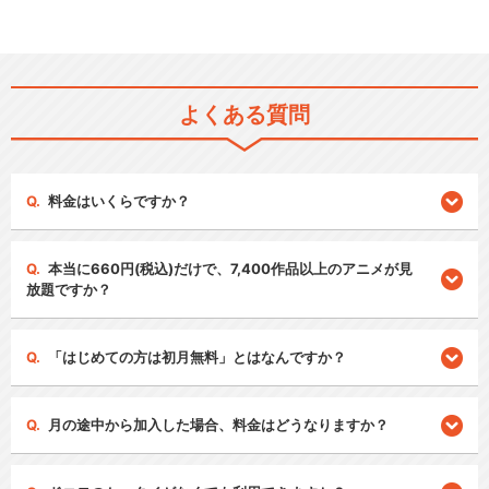
よくある質問
料金はいくらですか？
本当に660円(税込)だけで、7,400作品以上のアニメが見
放題ですか？
「はじめての方は初月無料」とはなんですか？
月の途中から加入した場合、料金はどうなりますか？