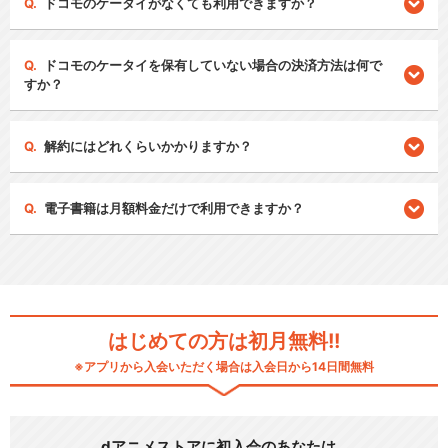
ドコモのケータイがなくても利用できますか？
ドコモのケータイを保有していない場合の決済方法は何で
すか？
解約にはどれくらいかかりますか？
電子書籍は月額料金だけで利用できますか？
はじめての方は初月無料!!
※アプリから入会いただく場合は入会日から14日間無料
dアニメストアに初入会のあなたは…