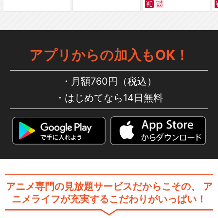
アプリからの加入もOK！
月額760円（税込）
はじめてなら14日無料
アニメ専門の見放題サービスだからこその、
ア
ニメライフが充実するこだわりがいっぱい！