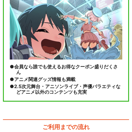
会員なら誰でも使えるお得なクーポン盛りだくさ
ん
アニメ関連グッズ情報も満載
2.5次元舞台・アニソンライブ・声優バラエティな
どアニメ以外のコンテンツも充実
ご利用までの流れ