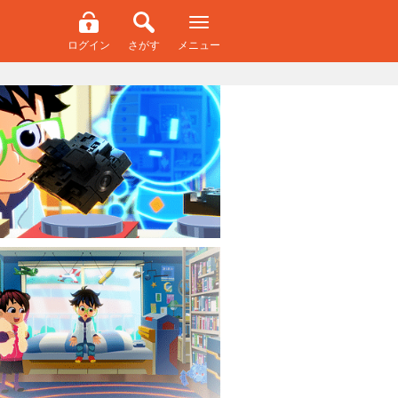
ログイン
さがす
メニュー