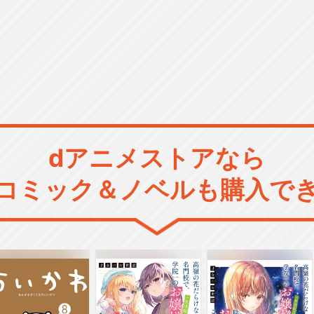
dアニメストアなら
コミック＆ノベルも購入で