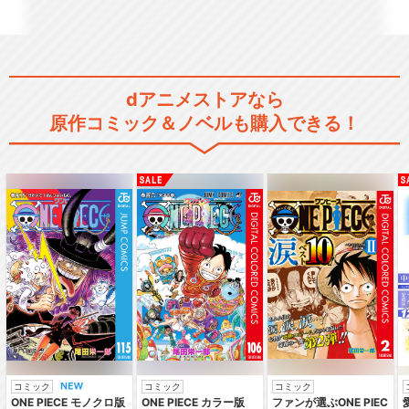
dアニメストアなら
原作コミック＆ノベルも購入できる！
コミック
コミック
コミック
ONE PIECE モノクロ版
ONE PIECE カラー版
ファンが選ぶONE PIEC