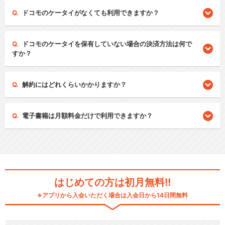
ドコモのケータイがなくても利用できますか？
ドコモのケータイを保有していない場合の決済方法は何で
すか？
解約にはどれくらいかかりますか？
電子書籍は月額料金だけで利用できますか？
はじめての方は初月無料!!
※アプリから入会いただく場合は入会日から14日間無料