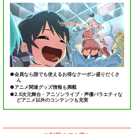
会員なら誰でも使えるお得なクーポン盛りだくさ
ん
アニメ関連グッズ情報も満載
2.5次元舞台・アニソンライブ・声優バラエティな
どアニメ以外のコンテンツも充実