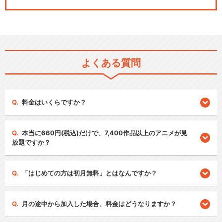
よくある質問
料金はいくらですか？
本当に660円(税込)だけで、7,400作品以上のアニメが見
放題ですか？
「はじめての方は初月無料」とはなんですか？
月の途中から加入した場合、料金はどうなりますか？