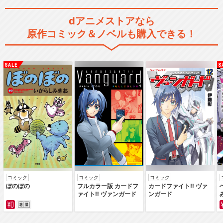
dアニメストアなら
原作コミック＆ノベルも購入できる！
コミック
コミック
コミック
ぼのぼの
フルカラー版 カードフ
カードファイト‼ ヴァ
ァイト‼ ヴァンガード
ンガード