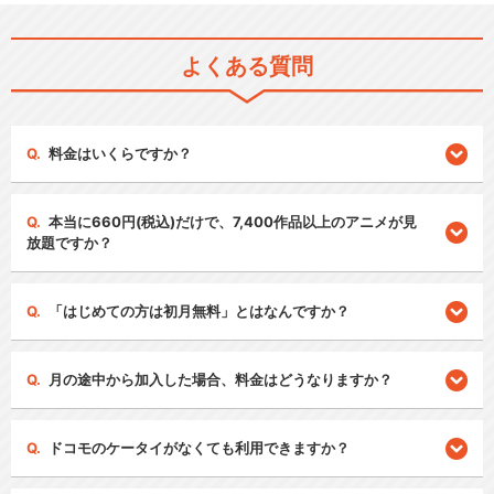
よくある質問
料金はいくらですか？
本当に660円(税込)だけで、7,400作品以上のアニメが見
放題ですか？
「はじめての方は初月無料」とはなんですか？
月の途中から加入した場合、料金はどうなりますか？
ドコモのケータイがなくても利用できますか？