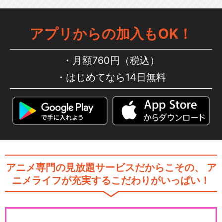
アプリからの加入もOK！
月額760円（税込）
はじめてなら14日無料
アニメ専門の見放題サービスだからこその、
ア
ニメライフが充実するこだわりがいっぱい！