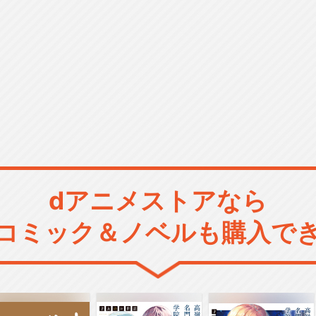
dアニメストアなら
コミック＆ノベルも購入で