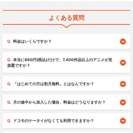
よくある質問
料金はいくらですか？
本当に660円(税込)だけで、7,400作品以上のアニメが見
放題ですか？
「はじめての方は初月無料」とはなんですか？
月の途中から加入した場合、料金はどうなりますか？
ドコモのケータイがなくても利用できますか？