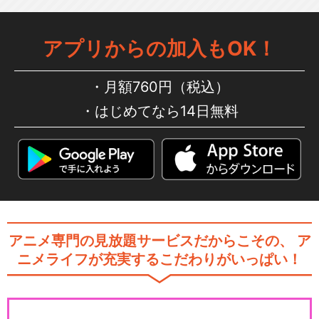
アプリからの加入もOK！
月額760円（税込）
はじめてなら14日無料
アニメ専門の見放題サービスだからこその、
ア
ニメライフが充実するこだわりがいっぱい！