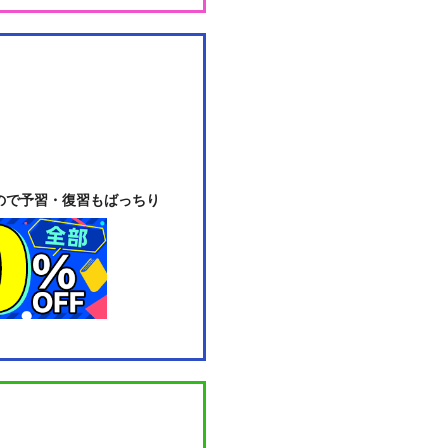
ので予習・復習もばっちり