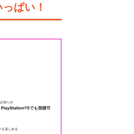
いっぱい！
お知らせ
PlayStation®5でも視聴可
メを楽しめる