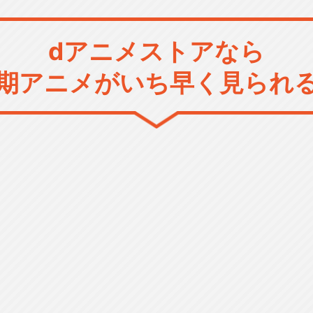
dアニメストアなら
期アニメがいち早く見られ