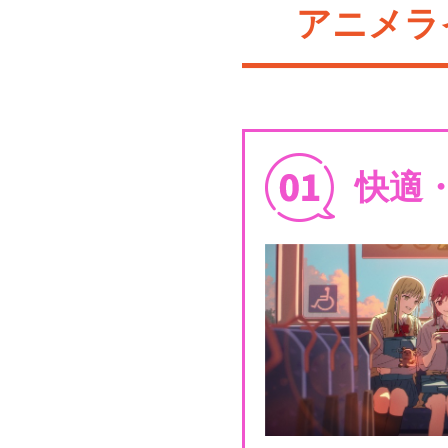
アニメラ
快適