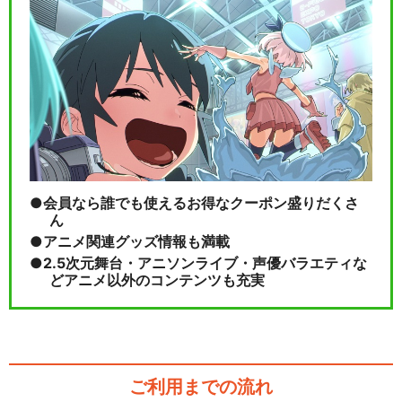
会員なら誰でも使えるお得なクーポン盛りだくさ
ん
アニメ関連グッズ情報も満載
2.5次元舞台・アニソンライブ・声優バラエティな
どアニメ以外のコンテンツも充実
ご利用までの流れ