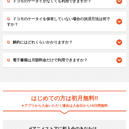
ドコモのケータイがなくても利用できますか？
ドコモのケータイを保有していない場合の決済方法は何で
すか？
解約にはどれくらいかかりますか？
電子書籍は月額料金だけで利用できますか？
はじめての方は初月無料!!
※アプリから入会いただく場合は入会日から14日間無料
dアニメストアに初入会のあなたは…