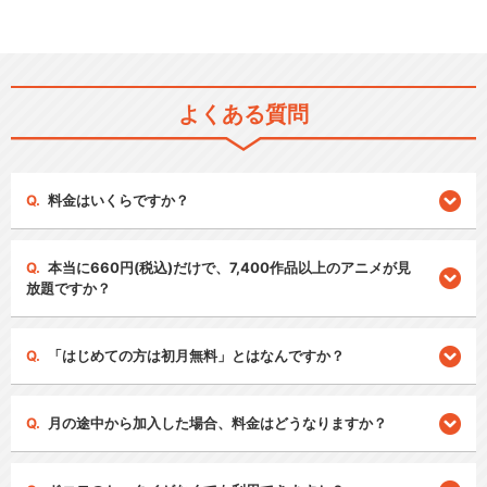
よくある質問
料金はいくらですか？
本当に660円(税込)だけで、7,400作品以上のアニメが見
放題ですか？
「はじめての方は初月無料」とはなんですか？
月の途中から加入した場合、料金はどうなりますか？