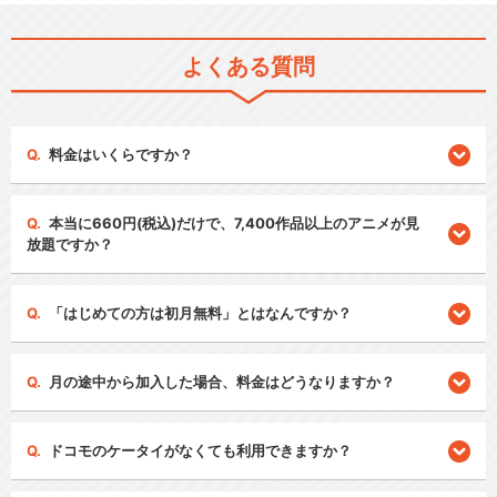
よくある質問
料金はいくらですか？
本当に660円(税込)だけで、7,400作品以上のアニメが見
放題ですか？
「はじめての方は初月無料」とはなんですか？
月の途中から加入した場合、料金はどうなりますか？
ドコモのケータイがなくても利用できますか？