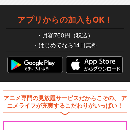
アプリからの加入もOK！
月額760円（税込）
はじめてなら14日無料
アニメ専門の見放題サービスだからこその、
ア
ニメライフが充実するこだわりがいっぱい！