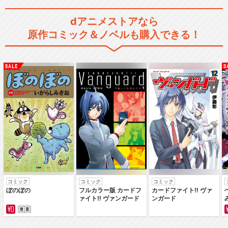
dアニメストアなら
原作コミック＆ノベルも購入できる！
コミック
コミック
コミック
ぼのぼの
フルカラー版 カードフ
カードファイト‼ ヴァ
ァイト‼ ヴァンガード
ンガード