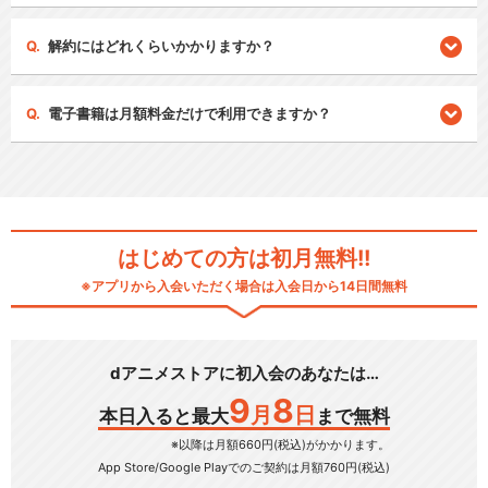
解約にはどれくらいかかりますか？
電子書籍は月額料金だけで利用できますか？
はじめての方は初月無料!!
※アプリから入会いただく場合は入会日から14日間無料
dアニメストアに初入会のあなたは…
9
8
月
日
本日入ると最大
まで無料
※以降は月額660円(税込)がかかります。
App Store/Google Play
でのご契約は月額760円(税込)