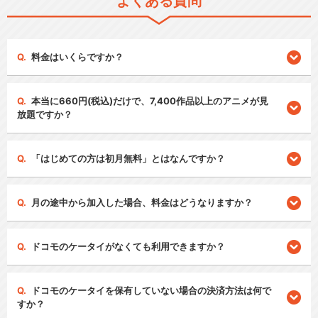
よくある質問
料金はいくらですか？
本当に660円(税込)だけで、7,400作品以上のアニメが見
放題ですか？
「はじめての方は初月無料」とはなんですか？
月の途中から加入した場合、料金はどうなりますか？
ドコモのケータイがなくても利用できますか？
ドコモのケータイを保有していない場合の決済方法は何で
すか？