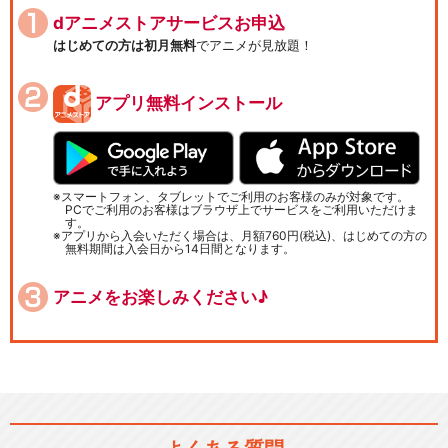
dアニメストアサービスお申込
はじめての方は初月無料
でアニメが見放題！
アプリ無料インストール
スマートフォン、タブレットでご利用のお客様のみが対象です。
PCでご利用のお客様はブラウザ上でサービスをご利用いただけま
す。
アプリから入会いただく場合は、月額760円(税込)、はじめての方の
無料期間は入会日から14日間となります。
アニメをお楽しみください♪