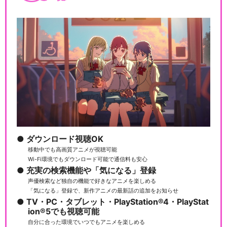
ダウンロード視聴OK
移動中でも高画質アニメが視聴可能
Wi-Fi環境でもダウンロード可能で通信料も安心
充実の検索機能や「気になる」登録
声優検索など独自の機能で好きなアニメを楽しめる
「気になる」登録で、新作アニメの最新話の追加をお知らせ
TV・PC・タブレット・PlayStation®4・PlayStat
ion®5でも視聴可能
自分に合った環境でいつでもアニメを楽しめる