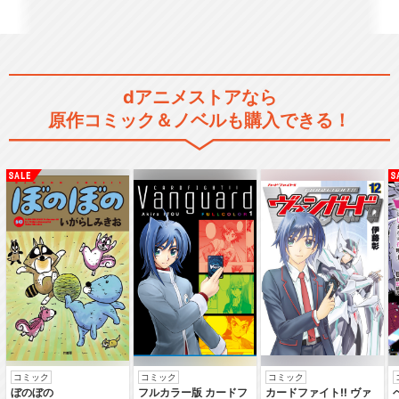
dアニメストアなら
原作コミック＆ノベルも購入できる！
コミック
コミック
コミック
ぼのぼの
フルカラー版 カードフ
カードファイト‼ ヴァ