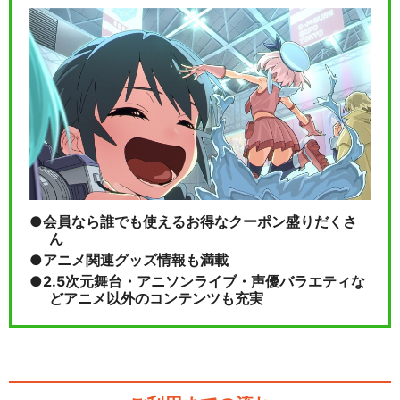
会員なら誰でも使えるお得なクーポン盛りだくさ
ん
アニメ関連グッズ情報も満載
2.5次元舞台・アニソンライブ・声優バラエティな
どアニメ以外のコンテンツも充実