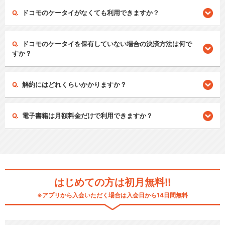
ドコモのケータイがなくても利用できますか？
ドコモのケータイを保有していない場合の決済方法は何で
すか？
解約にはどれくらいかかりますか？
電子書籍は月額料金だけで利用できますか？
はじめての方は初月無料!!
※アプリから入会いただく場合は入会日から14日間無料