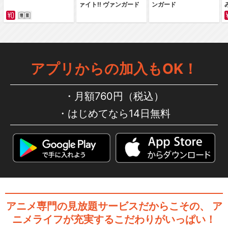
ァイト‼ ヴァンガード
ンガード
アプリからの加入もOK！
月額760円（税込）
はじめてなら14日無料
アニメ専門の見放題サービスだからこその、
ア
ニメライフが充実するこだわりがいっぱい！