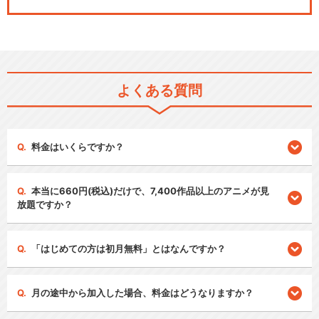
よくある質問
料金はいくらですか？
本当に660円(税込)だけで、7,400作品以上のアニメが見
放題ですか？
「はじめての方は初月無料」とはなんですか？
月の途中から加入した場合、料金はどうなりますか？