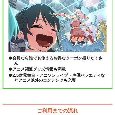
会員なら誰でも使えるお得なクーポン盛りだくさ
ん
アニメ関連グッズ情報も満載
2.5次元舞台・アニソンライブ・声優バラエティな
どアニメ以外のコンテンツも充実
ご利用までの流れ