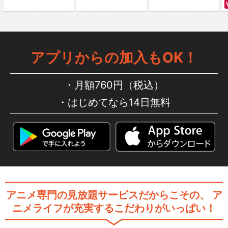
アプリからの加入もOK！
月額760円（税込）
はじめてなら14日無料
アニメ専門の見放題サービスだからこその、
ア
ニメライフが充実するこだわりがいっぱい！