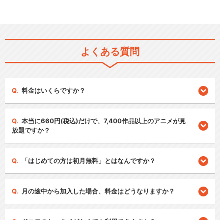
よくある質問
料金はいくらですか？
本当に660円(税込)だけで、7,400作品以上のアニメが見
放題ですか？
「はじめての方は初月無料」とはなんですか？
月の途中から加入した場合、料金はどうなりますか？