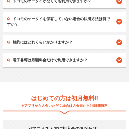
ドコモのケータイがなくても利用できますか？
ドコモのケータイを保有していない場合の決済方法は何で
すか？
解約にはどれくらいかかりますか？
電子書籍は月額料金だけで利用できますか？
はじめての方は初月無料!!
※アプリから入会いただく場合は入会日から14日間無料
dアニメストアに初入会のあなたは…