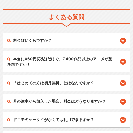
よくある質問
料金はいくらですか？
本当に660円(税込)だけで、7,400作品以上のアニメが見
放題ですか？
「はじめての方は初月無料」とはなんですか？
月の途中から加入した場合、料金はどうなりますか？
ドコモのケータイがなくても利用できますか？