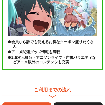
会員なら誰でも使えるお得なクーポン盛りだくさ
ん
アニメ関連グッズ情報も満載
2.5次元舞台・アニソンライブ・声優バラエティな
どアニメ以外のコンテンツも充実
ご利用までの流れ