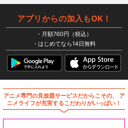
アプリからの加入もOK！
月額760円（税込）
はじめてなら14日無料
アニメ専門の見放題サービスだからこその、
ア
ニメライフが充実するこだわりがいっぱい！