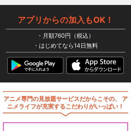
アプリからの加入もOK！
月額760円（税込）
はじめてなら14日無料
アニメ専門の見放題サービスだからこその、
ア
ニメライフが充実するこだわりがいっぱい！