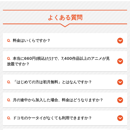
よくある質問
料金はいくらですか？
本当に660円(税込)だけで、7,400作品以上のアニメが見
放題ですか？
「はじめての方は初月無料」とはなんですか？
月の途中から加入した場合、料金はどうなりますか？
ドコモのケータイがなくても利用できますか？