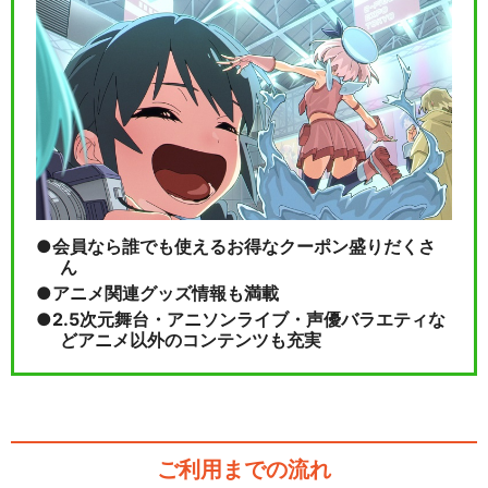
会員なら誰でも使えるお得なクーポン盛りだくさ
ん
アニメ関連グッズ情報も満載
2.5次元舞台・アニソンライブ・声優バラエティな
どアニメ以外のコンテンツも充実
ご利用までの流れ