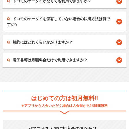
ドコモのケータイがなくても利用できますか？
ドコモのケータイを保有していない場合の決済方法は何で
すか？
解約にはどれくらいかかりますか？
電子書籍は月額料金だけで利用できますか？
はじめての方は初月無料!!
※アプリから入会いただく場合は入会日から14日間無料
dアニメストアに初入会のあなたは…