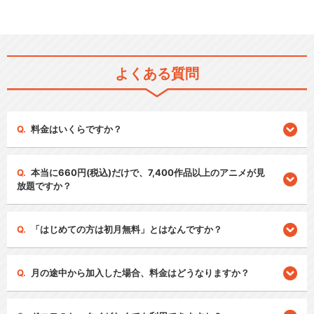
よくある質問
料金はいくらですか？
本当に660円(税込)だけで、7,400作品以上のアニメが見
放題ですか？
「はじめての方は初月無料」とはなんですか？
月の途中から加入した場合、料金はどうなりますか？