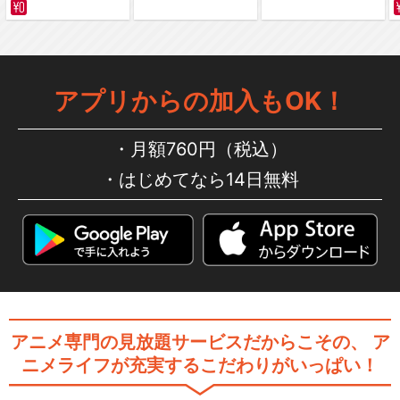
アプリからの加入もOK！
月額760円（税込）
はじめてなら14日無料
アニメ専門の見放題サービスだからこその、
ア
ニメライフが充実するこだわりがいっぱい！