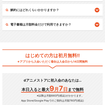
解約にはどれくらいかかりますか？
電子書籍は月額料金だけで利用できますか？
はじめての方は初月無料!!
※アプリから入会いただく場合は入会日から14日間無料
dアニメストアに初入会のあなたは…
9
7
月
日
本日入ると最大
まで無料
※以降は月額660円(税込)がかかります。
App Store/Google Play
でのご契約は月額760円(税込)