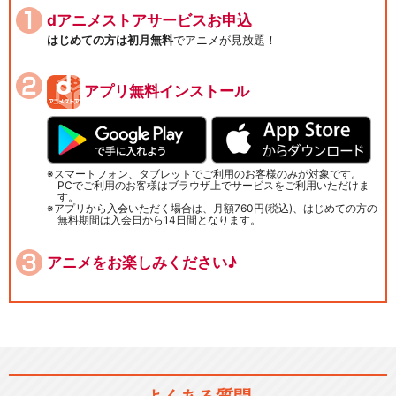
dアニメストアサービスお申込
はじめての方は初月無料
でアニメが見放題！
アプリ無料インストール
スマートフォン、タブレットでご利用のお客様のみが対象です。
PCでご利用のお客様はブラウザ上でサービスをご利用いただけま
す。
アプリから入会いただく場合は、月額760円(税込)、はじめての方の
無料期間は入会日から14日間となります。
アニメをお楽しみください♪