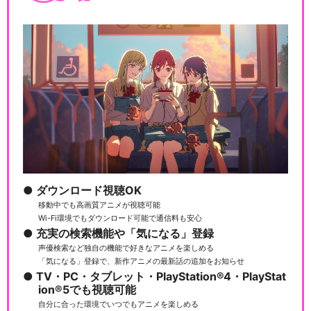
ダウンロード視聴OK
移動中でも高画質アニメが視聴可能
Wi-Fi環境でもダウンロード可能で通信料も安心
充実の検索機能や「気になる」登録
声優検索など独自の機能で好きなアニメを楽しめる
「気になる」登録で、新作アニメの最新話の追加をお知らせ
TV・PC・タブレット・PlayStation®4・PlayStat
ion®5でも視聴可能
自分に合った環境でいつでもアニメを楽しめる