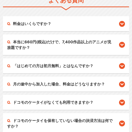
よくある質問
料金はいくらですか？
本当に660円(税込)だけで、7,400作品以上のアニメが見
放題ですか？
「はじめての方は初月無料」とはなんですか？
月の途中から加入した場合、料金はどうなりますか？
ドコモのケータイがなくても利用できますか？
ドコモのケータイを保有していない場合の決済方法は何で
すか？