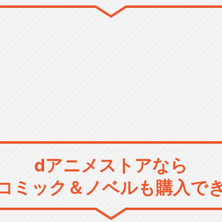
dアニメストアなら
コミック＆ノベルも購入で