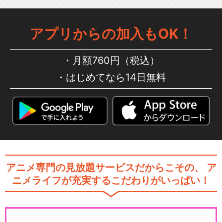
アプリからの加入もOK！
月額760円（税込）
はじめてなら14日無料
アニメ専門の見放題サービスだからこその、
ア
ニメライフが充実するこだわりがいっぱい！