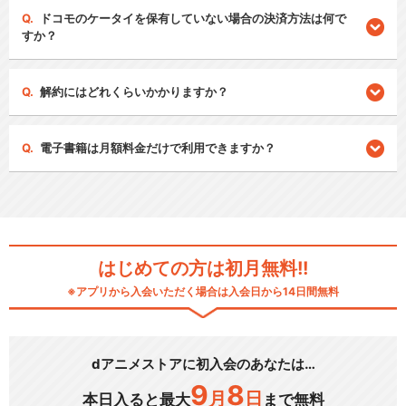
ドコモのケータイを保有していない場合の決済方法は何で
すか？
解約にはどれくらいかかりますか？
電子書籍は月額料金だけで利用できますか？
はじめての方は初月無料!!
※アプリから入会いただく場合は入会日から14日間無料
dアニメストアに初入会のあなたは…
9
8
月
日
本日入ると最大
まで無料