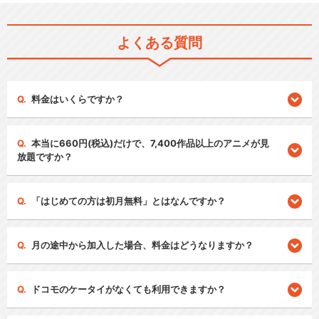
よくある質問
料金はいくらですか？
本当に660円(税込)だけで、7,400作品以上のアニメが見
放題ですか？
「はじめての方は初月無料」とはなんですか？
月の途中から加入した場合、料金はどうなりますか？
ドコモのケータイがなくても利用できますか？