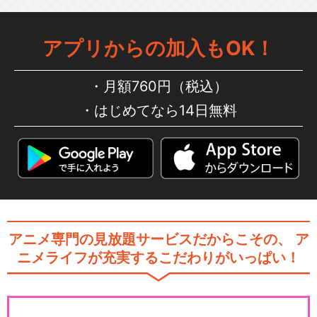
アプリからの加入もOK！
月額760円（税込）
はじめてなら14日無料
アニメ専門の見放題サービスだからこその、
ア
ニメライフが充実するこだわりがいっぱい！