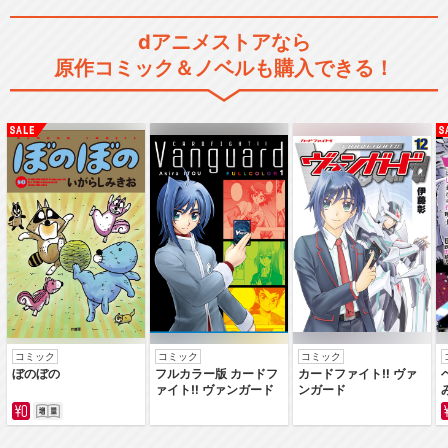
dアニメストアなら
原作コミック＆ノベルも購入できる！
コミック
コミック
コミック
ぼのぼの
フルカラー版 カードフ
カードファイト‼ ヴァ
ァイト‼ ヴァンガード
ンガード