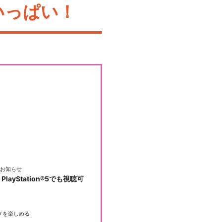
いっぱい！
お知らせ
PlayStation®5でも視聴可
メを楽しめる