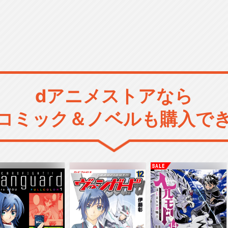
dアニメストアなら
コミック＆ノベルも購入で