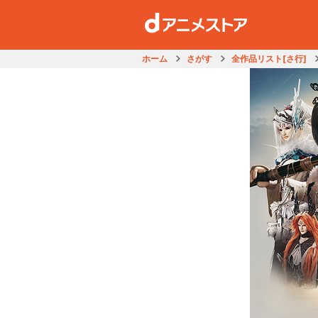
ホーム
さがす
全作品リスト[さ行]