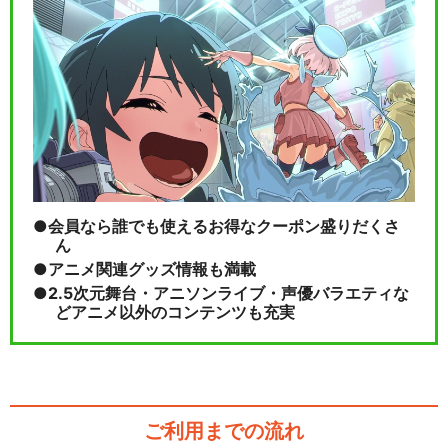
会員なら誰でも使えるお得なクーポン盛りだくさ
ん
アニメ関連グッズ情報も満載
2.5次元舞台・アニソンライブ・声優バラエティな
どアニメ以外のコンテンツも充実
ご利用までの流れ