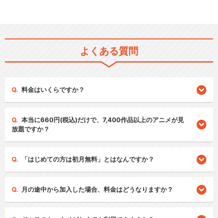
よくある質問
料金はいくらですか？
本当に660円(税込)だけで、7,400作品以上のアニメが見
放題ですか？
「はじめての方は初月無料」とはなんですか？
月の途中から加入した場合、料金はどうなりますか？