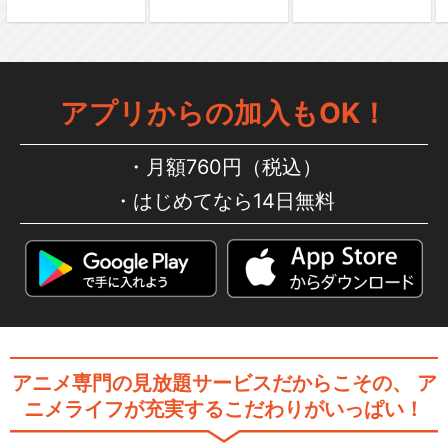
アプリからの加入もOK！
月額760円（税込）
はじめてなら14日無料
アニメ専門の見放題サービスだからこその、
ア
ニメライフが充実するこだわりがいっぱい！