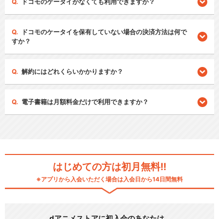
ドコモのケータイがなくても利用できますか？
ドコモのケータイを保有していない場合の決済方法は何で
すか？
解約にはどれくらいかかりますか？
電子書籍は月額料金だけで利用できますか？
はじめての方は初月無料!!
※アプリから入会いただく場合は入会日から14日間無料
dアニメストアに初入会のあなたは…