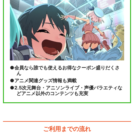
会員なら誰でも使えるお得なクーポン盛りだくさ
ん
アニメ関連グッズ情報も満載
2.5次元舞台・アニソンライブ・声優バラエティな
どアニメ以外のコンテンツも充実
ご利用までの流れ