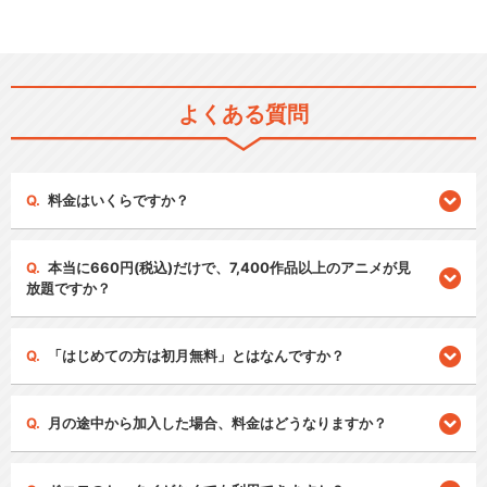
よくある質問
料金はいくらですか？
本当に660円(税込)だけで、7,400作品以上のアニメが見
放題ですか？
「はじめての方は初月無料」とはなんですか？
月の途中から加入した場合、料金はどうなりますか？