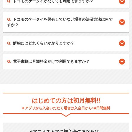
ドコモのケータイがなくても利用できますか？
ドコモのケータイを保有していない場合の決済方法は何で
すか？
解約にはどれくらいかかりますか？
電子書籍は月額料金だけで利用できますか？
はじめての方は初月無料!!
※アプリから入会いただく場合は入会日から14日間無料
dアニメストアに初入会のあなたは…