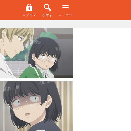
ログイン
さがす
メニュー