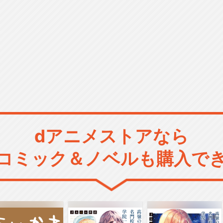
dアニメストアなら
コミック＆ノベルも購入で