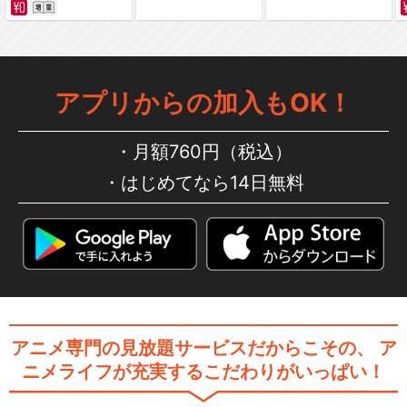
アプリからの加入もOK！
月額760円（税込）
はじめてなら14日無料
アニメ専門の見放題サービスだからこその、
ア
ニメライフが充実するこだわりがいっぱい！