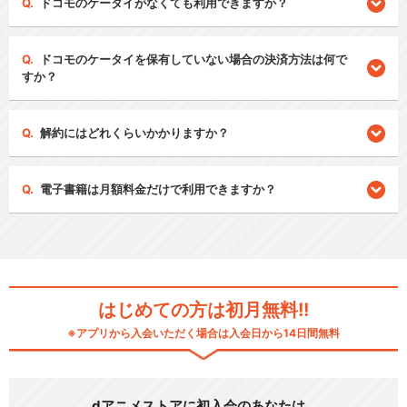
ドコモのケータイがなくても利用できますか？
ドコモのケータイを保有していない場合の決済方法は何で
すか？
解約にはどれくらいかかりますか？
電子書籍は月額料金だけで利用できますか？
はじめての方は初月無料!!
※アプリから入会いただく場合は入会日から14日間無料
dアニメストアに初入会のあなたは…