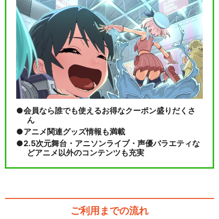
会員なら誰でも使えるお得なクーポン盛りだくさ
ん
アニメ関連グッズ情報も満載
2.5次元舞台・アニソンライブ・声優バラエティな
どアニメ以外のコンテンツも充実
ご利用までの流れ