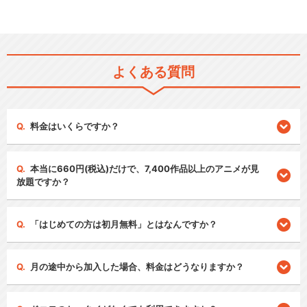
よくある質問
料金はいくらですか？
本当に660円(税込)だけで、7,400作品以上のアニメが見
放題ですか？
「はじめての方は初月無料」とはなんですか？
月の途中から加入した場合、料金はどうなりますか？