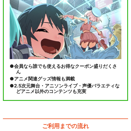
会員なら誰でも使えるお得なクーポン盛りだくさ
ん
アニメ関連グッズ情報も満載
2.5次元舞台・アニソンライブ・声優バラエティな
どアニメ以外のコンテンツも充実
ご利用までの流れ