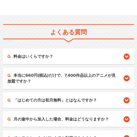
よくある質問
料金はいくらですか？
本当に660円(税込)だけで、7,400作品以上のアニメが見
放題ですか？
「はじめての方は初月無料」とはなんですか？
月の途中から加入した場合、料金はどうなりますか？