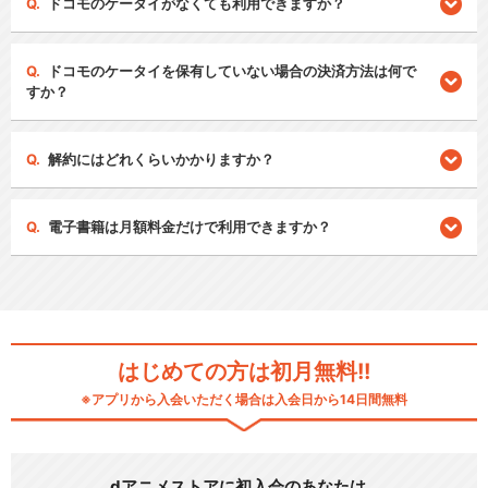
ドコモのケータイがなくても利用できますか？
ドコモのケータイを保有していない場合の決済方法は何で
すか？
解約にはどれくらいかかりますか？
電子書籍は月額料金だけで利用できますか？
はじめての方は初月無料!!
※アプリから入会いただく場合は入会日から14日間無料
dアニメストアに初入会のあなたは…