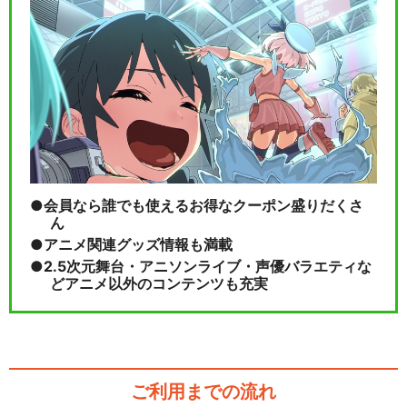
会員なら誰でも使えるお得なクーポン盛りだくさ
ん
アニメ関連グッズ情報も満載
2.5次元舞台・アニソンライブ・声優バラエティな
どアニメ以外のコンテンツも充実
ご利用までの流れ