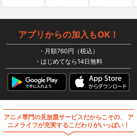
アプリからの加入もOK！
月額760円（税込）
はじめてなら14日無料
アニメ専門の見放題サービスだからこその、
ア
ニメライフが充実するこだわりがいっぱい！