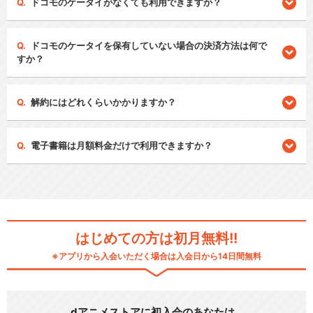
ドコモのケータイがなくても利用できますか？
ドコモのケータイを保有していない場合の決済方法は何で
すか？
解約にはどれくらいかかりますか？
電子書籍は月額料金だけで利用できますか？
はじめての方は初月無料!!
※アプリから入会いただく場合は入会日から14日間無料
dアニメストアに初入会のあなたは…