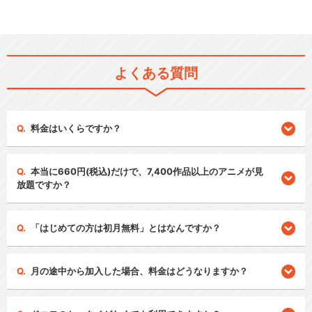
よくある質問
料金はいくらですか？
本当に660円(税込)だけで、7,400作品以上のアニメが見
放題ですか？
「はじめての方は初月無料」とはなんですか？
月の途中から加入した場合、料金はどうなりますか？