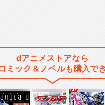
dアニメストアなら
コミック＆ノベルも購入で