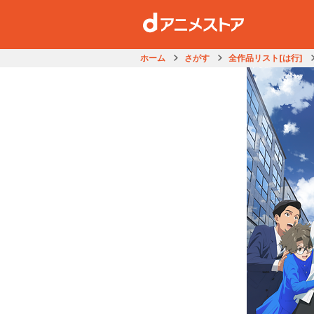
ホーム
さがす
全作品リスト[は行]