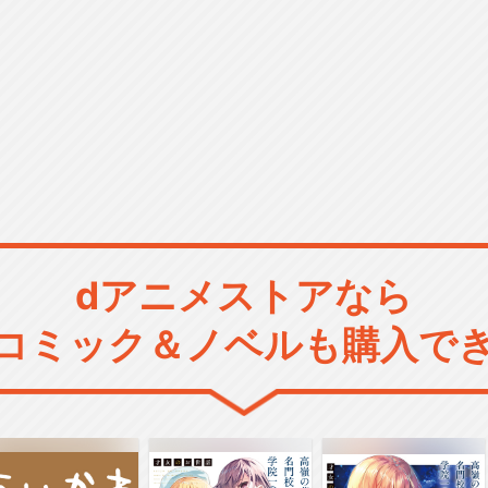
dアニメストアなら
コミック＆ノベルも購入で