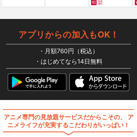
アプリからの加入もOK！
月額760円（税込）
はじめてなら14日無料
アニメ専門の見放題サービスだからこその、
ア
ニメライフが充実するこだわりがいっぱい！