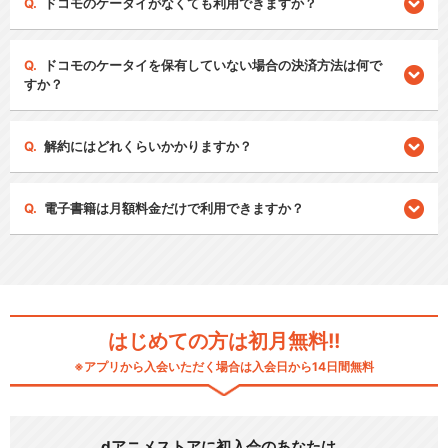
ドコモのケータイがなくても利用できますか？
ドコモのケータイを保有していない場合の決済方法は何で
すか？
解約にはどれくらいかかりますか？
電子書籍は月額料金だけで利用できますか？
はじめての方は初月無料!!
※アプリから入会いただく場合は入会日から14日間無料
dアニメストアに初入会のあなたは…