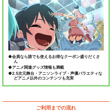
会員なら誰でも使えるお得なクーポン盛りだくさ
ん
アニメ関連グッズ情報も満載
2.5次元舞台・アニソンライブ・声優バラエティな
どアニメ以外のコンテンツも充実
ご利用までの流れ