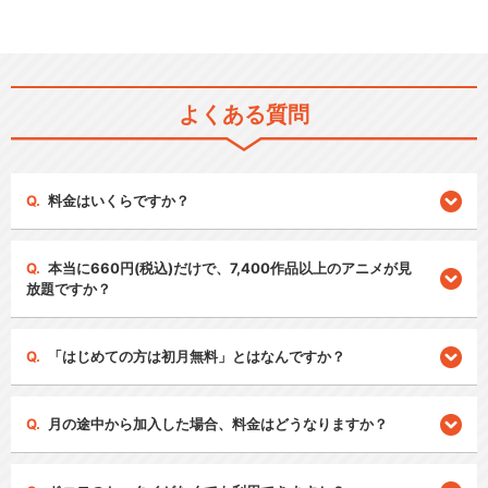
よくある質問
料金はいくらですか？
本当に660円(税込)だけで、7,400作品以上のアニメが見
放題ですか？
「はじめての方は初月無料」とはなんですか？
月の途中から加入した場合、料金はどうなりますか？