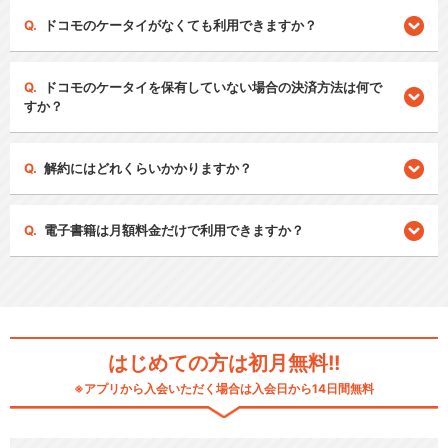
ドコモのケータイがなくても利用できますか？
ドコモのケータイを保有していない場合の決済方法は何で
すか？
解約にはどれくらいかかりますか？
電子書籍は月額料金だけで利用できますか？
はじめての方は初月無料!!
※アプリから入会いただく場合は入会日から14日間無料