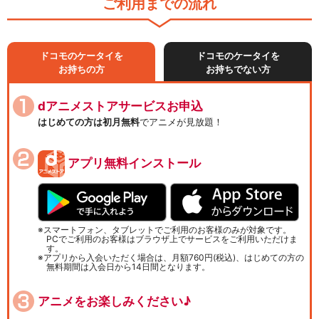
ご利用までの流れ
ドコモのケータイを
ドコモのケータイを
お持ちの方
お持ちでない方
dアニメストアサービスお申込
はじめての方は初月無料
でアニメが見放題！
アプリ無料インストール
スマートフォン、タブレットでご利用のお客様のみが対象です。
PCでご利用のお客様はブラウザ上でサービスをご利用いただけま
す。
アプリから入会いただく場合は、月額760円(税込)、はじめての方の
無料期間は入会日から14日間となります。
アニメをお楽しみください♪