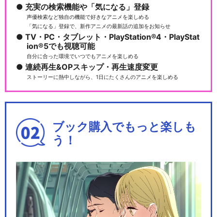
充実の検索機能や「気になる」登録
声優検索など独自の機能で好きなアニメを楽しめる
「気になる」登録で、新作アニメの最新話の追加をお知らせ
TV・PC・タブレット・PlayStation®4・PlayStat
ion®5でも視聴可能
自分に合った環境でいつでもアニメを楽しめる
連続再生&OPスキップ・再生速度変更
ストーリーに熱中しながら、1日にたくさんのアニメを楽しめる
ブック購入でもっと楽しも
う！