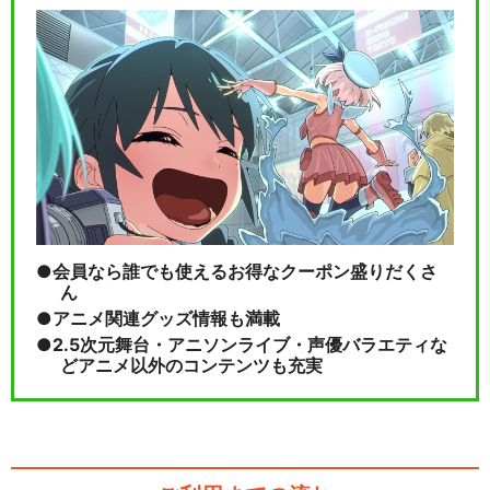
会員なら誰でも使えるお得なクーポン盛りだくさ
ん
アニメ関連グッズ情報も満載
2.5次元舞台・アニソンライブ・声優バラエティな
どアニメ以外のコンテンツも充実