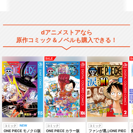
dアニメストアなら
原作コミック＆ノベルも購入できる！
コミック
コミック
コミック
ONE PIECE モノクロ版
ONE PIECE カラー版
ファンが選ぶONE PIEC