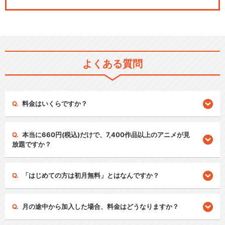
よくある質問
料金はいくらですか？
本当に660円(税込)だけで、7,400作品以上のアニメが見
放題ですか？
「はじめての方は初月無料」とはなんですか？
月の途中から加入した場合、料金はどうなりますか？