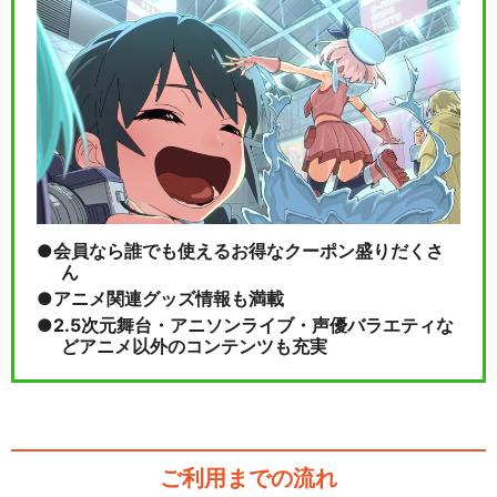
会員なら誰でも使えるお得なクーポン盛りだくさ
ん
アニメ関連グッズ情報も満載
2.5次元舞台・アニソンライブ・声優バラエティな
どアニメ以外のコンテンツも充実
ご利用までの流れ