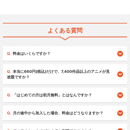
よくある質問
料金はいくらですか？
本当に660円(税込)だけで、7,400作品以上のアニメが見
放題ですか？
「はじめての方は初月無料」とはなんですか？
月の途中から加入した場合、料金はどうなりますか？