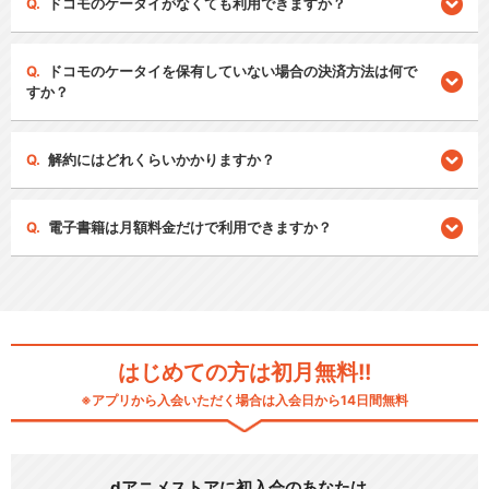
ドコモのケータイがなくても利用できますか？
ドコモのケータイを保有していない場合の決済方法は何で
すか？
解約にはどれくらいかかりますか？
電子書籍は月額料金だけで利用できますか？
はじめての方は初月無料!!
※アプリから入会いただく場合は入会日から14日間無料
dアニメストアに初入会のあなたは…