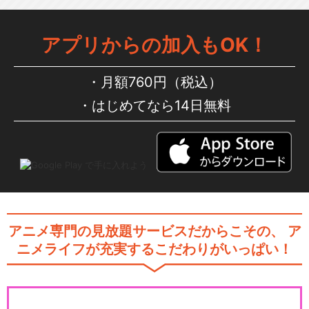
アプリからの加入もOK！
月額760円（税込）
はじめてなら14日無料
アニメ専門の見放題サービスだからこその、
ア
ニメライフが充実するこだわりがいっぱい！