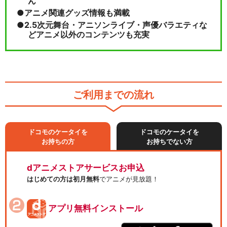
ん
アニメ関連グッズ情報も満載
2.5次元舞台・アニソンライブ・声優バラエティな
どアニメ以外のコンテンツも充実
ご利用までの流れ
ドコモのケータイを
ドコモのケータイを
お持ちの方
お持ちでない方
dアニメストアサービスお申込
はじめての方は初月無料
でアニメが見放題！
アプリ無料インストール