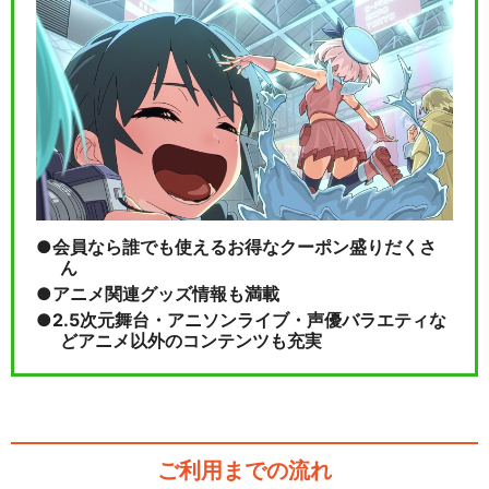
会員なら誰でも使えるお得なクーポン盛りだくさ
ん
アニメ関連グッズ情報も満載
2.5次元舞台・アニソンライブ・声優バラエティな
どアニメ以外のコンテンツも充実
ご利用までの流れ