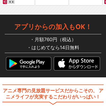
アプリからの加入もOK！
月額760円（税込）
はじめてなら14日無料
アニメ専門の見放題サービスだからこその、
ア
ニメライフが充実するこだわりがいっぱい！