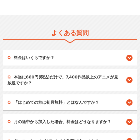
よくある質問
料金はいくらですか？
本当に660円(税込)だけで、7,400作品以上のアニメが見
放題ですか？
「はじめての方は初月無料」とはなんですか？
月の途中から加入した場合、料金はどうなりますか？