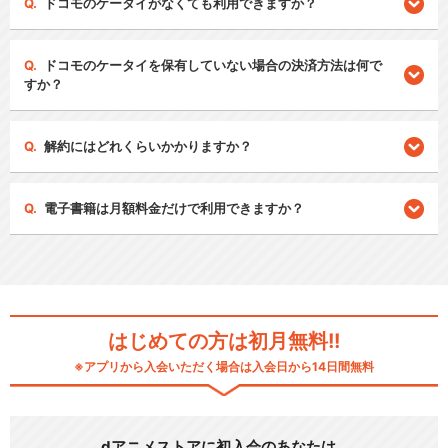
ドコモのケータイがなくても利用できますか？
ドコモのケータイを保有していない場合の決済方法は何で
すか？
解約にはどれくらいかかりますか？
電子書籍は月額料金だけで利用できますか？
はじめての方は初月無料!!
※アプリから入会いただく場合は入会日から14日間無料
dアニメストアに初入会のあなたは…