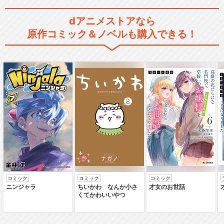
dアニメストアなら
原作コミック＆ノベルも購入できる！
コミック
コミック
コミック
ニンジャラ
ちいかわ なんか小さ
才女のお世話
くてかわいいやつ