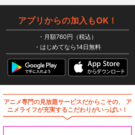
アプリからの加入もOK！
月額760円（税込）
はじめてなら14日無料
アニメ専門の見放題サービスだからこその、
ア
ニメライフが充実するこだわりがいっぱい！