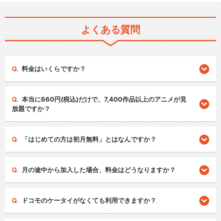
よくある質問
料金はいくらですか？
本当に660円(税込)だけで、7,400作品以上のアニメが見
放題ですか？
「はじめての方は初月無料」とはなんですか？
月の途中から加入した場合、料金はどうなりますか？
ドコモのケータイがなくても利用できますか？