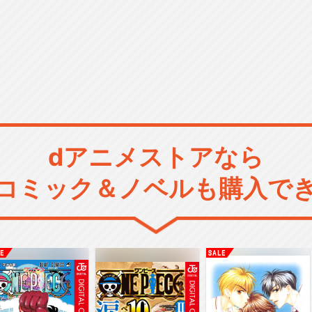
dアニメストアなら
コミック＆ノベルも購入で