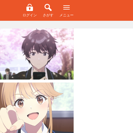
ログイン
さがす
メニュー