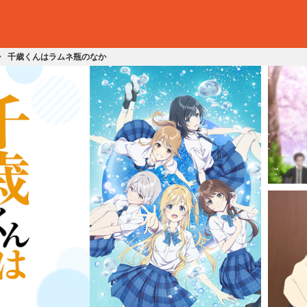
千歳くんはラムネ瓶のなか