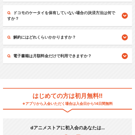
ドコモのケータイを保有していない場合の決済方法は何で
すか？
解約にはどれくらいかかりますか？
電子書籍は月額料金だけで利用できますか？
はじめての方は初月無料!!
※アプリから入会いただく場合は入会日から14日間無料
dアニメストアに初入会のあなたは…