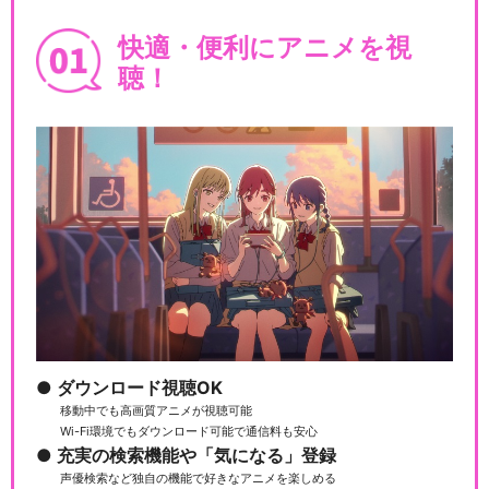
快適・便利にアニメを視
聴！
ダウンロード視聴OK
移動中でも高画質アニメが視聴可能
Wi-Fi環境でもダウンロード可能で通信料も安心
充実の検索機能や「気になる」登録
声優検索など独自の機能で好きなアニメを楽しめる