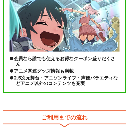
会員なら誰でも使えるお得なクーポン盛りだくさ
ん
アニメ関連グッズ情報も満載
2.5次元舞台・アニソンライブ・声優バラエティな
どアニメ以外のコンテンツも充実
ご利用までの流れ