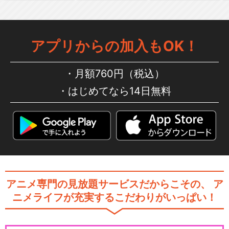
アプリからの加入もOK！
月額760円（税込）
はじめてなら14日無料
アニメ専門の見放題サービスだからこその、
ア
ニメライフが充実するこだわりがいっぱい！