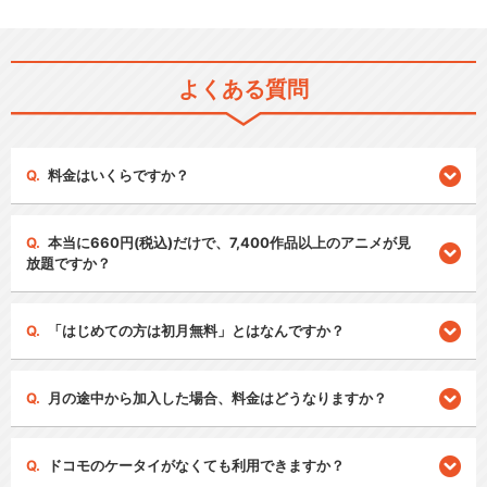
よくある質問
料金はいくらですか？
本当に660円(税込)だけで、7,400作品以上のアニメが見
放題ですか？
「はじめての方は初月無料」とはなんですか？
月の途中から加入した場合、料金はどうなりますか？
ドコモのケータイがなくても利用できますか？