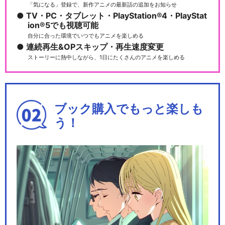
「気になる」登録で、新作アニメの最新話の追加をお知らせ
TV・PC・タブレット・PlayStation®4・PlayStat
ion®5でも視聴可能
自分に合った環境でいつでもアニメを楽しめる
連続再生&OPスキップ・再生速度変更
ストーリーに熱中しながら、1日にたくさんのアニメを楽しめる
ブック購入でもっと楽しも
う！