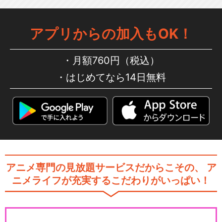
アプリからの加入もOK！
月額760円（税込）
はじめてなら14日無料
アニメ専門の見放題サービスだからこその、
ア
ニメライフが充実するこだわりがいっぱい！