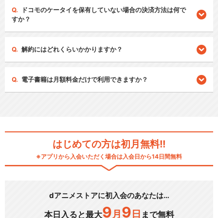
ドコモのケータイを保有していない場合の決済方法は何で
すか？
解約にはどれくらいかかりますか？
電子書籍は月額料金だけで利用できますか？
はじめての方は初月無料!!
※アプリから入会いただく場合は入会日から14日間無料
dアニメストアに初入会のあなたは…
9
9
月
日
本日入ると最大
まで無料