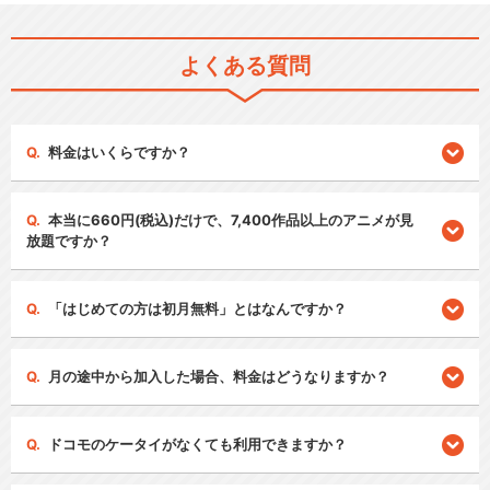
よくある質問
料金はいくらですか？
本当に660円(税込)だけで、7,400作品以上のアニメが見
放題ですか？
「はじめての方は初月無料」とはなんですか？
月の途中から加入した場合、料金はどうなりますか？
ドコモのケータイがなくても利用できますか？