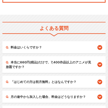
よくある質問
料金はいくらですか？
本当に660円(税込)だけで、7,400作品以上のアニメが見
放題ですか？
「はじめての方は初月無料」とはなんですか？
月の途中から加入した場合、料金はどうなりますか？