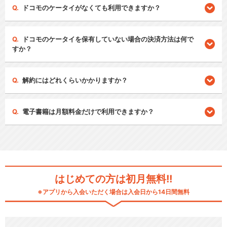
ドコモのケータイがなくても利用できますか？
ドコモのケータイを保有していない場合の決済方法は何で
すか？
解約にはどれくらいかかりますか？
電子書籍は月額料金だけで利用できますか？
はじめての方は初月無料!!
※アプリから入会いただく場合は入会日から14日間無料