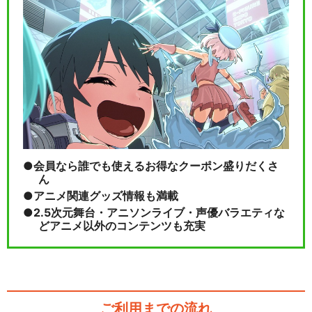
会員なら誰でも使えるお得なクーポン盛りだくさ
ん
アニメ関連グッズ情報も満載
2.5次元舞台・アニソンライブ・声優バラエティな
どアニメ以外のコンテンツも充実
ご利用までの流れ