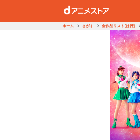
ホーム
さがす
全作品リスト[は行]