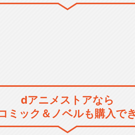
dアニメストアなら
コミック＆ノベルも購入で