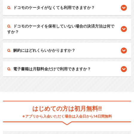
ドコモのケータイがなくても利用できますか？
ドコモのケータイを保有していない場合の決済方法は何で
すか？
解約にはどれくらいかかりますか？
電子書籍は月額料金だけで利用できますか？
はじめての方は初月無料!!
※アプリから入会いただく場合は入会日から14日間無料