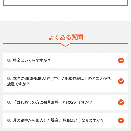
よくある質問
料金はいくらですか？
本当に660円(税込)だけで、7,400作品以上のアニメが見
放題ですか？
「はじめての方は初月無料」とはなんですか？
月の途中から加入した場合、料金はどうなりますか？