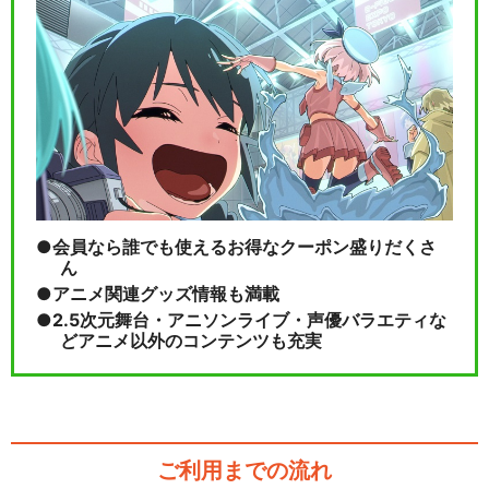
会員なら誰でも使えるお得なクーポン盛りだくさ
ん
アニメ関連グッズ情報も満載
2.5次元舞台・アニソンライブ・声優バラエティな
どアニメ以外のコンテンツも充実
ご利用までの流れ