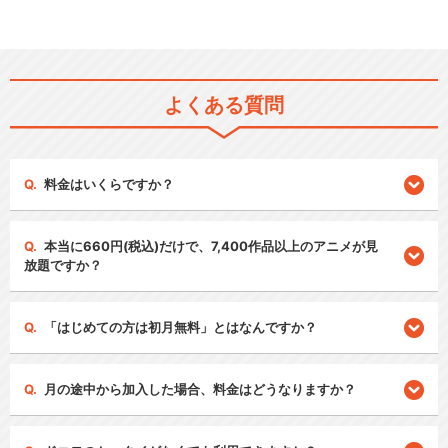
よくある質問
料金はいくらですか？
本当に660円(税込)だけで、7,400作品以上のアニメが見
放題ですか？
「はじめての方は初月無料」とはなんですか？
月の途中から加入した場合、料金はどうなりますか？