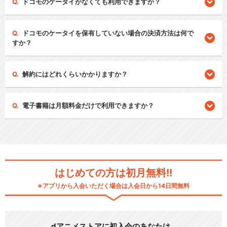
ドコモのケータイがなくても利用できますか？
ドコモのケータイを保有していない場合の決済方法は何で
すか？
解約にはどれくらいかかりますか？
電子書籍は月額料金だけで利用できますか？
はじめての方は初月無料!!
※アプリから入会いただく場合は入会日から14日間無料
dアニメストアに初入会のあなたは…