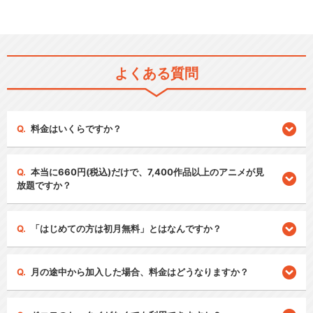
よくある質問
料金はいくらですか？
本当に660円(税込)だけで、7,400作品以上のアニメが見
放題ですか？
「はじめての方は初月無料」とはなんですか？
月の途中から加入した場合、料金はどうなりますか？