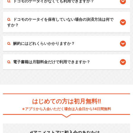
ドコモのケータイがなくても利用できますか？
ドコモのケータイを保有していない場合の決済方法は何で
すか？
解約にはどれくらいかかりますか？
電子書籍は月額料金だけで利用できますか？
はじめての方は初月無料!!
※アプリから入会いただく場合は入会日から14日間無料
dアニメストアに初入会のあなたは…