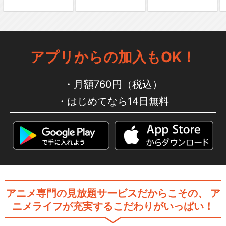
アプリからの加入もOK！
月額760円（税込）
はじめてなら14日無料
アニメ専門の見放題サービスだからこその、
ア
ニメライフが充実するこだわりがいっぱい！