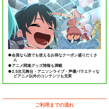
会員なら誰でも使えるお得なクーポン盛りだくさ
ん
アニメ関連グッズ情報も満載
2.5次元舞台・アニソンライブ・声優バラエティな
どアニメ以外のコンテンツも充実
ご利用までの流れ