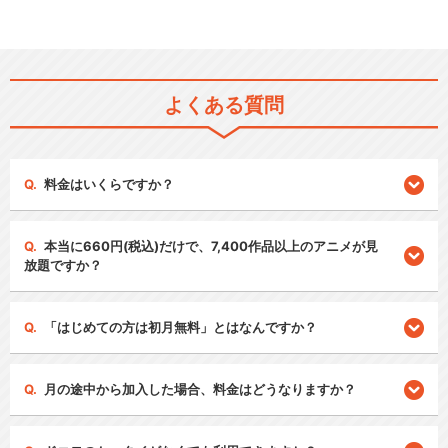
よくある質問
料金はいくらですか？
本当に660円(税込)だけで、7,400作品以上のアニメが見
放題ですか？
「はじめての方は初月無料」とはなんですか？
月の途中から加入した場合、料金はどうなりますか？