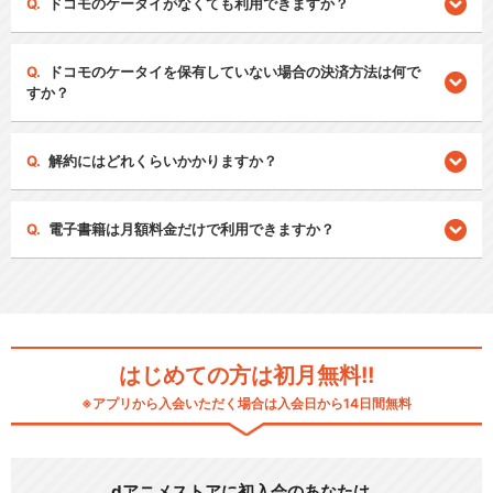
ドコモのケータイがなくても利用できますか？
ドコモのケータイを保有していない場合の決済方法は何で
すか？
解約にはどれくらいかかりますか？
電子書籍は月額料金だけで利用できますか？
はじめての方は初月無料!!
※アプリから入会いただく場合は入会日から14日間無料
dアニメストアに初入会のあなたは…