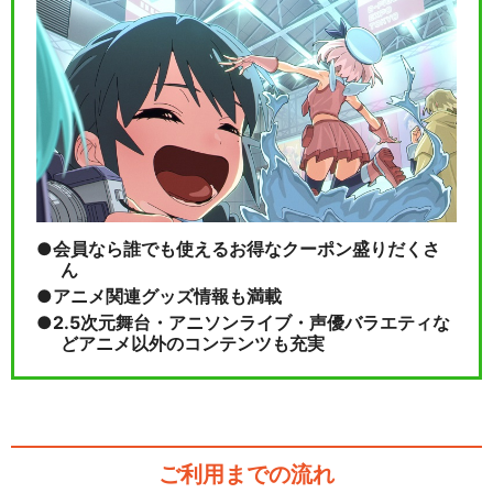
会員なら誰でも使えるお得なクーポン盛りだくさ
ん
アニメ関連グッズ情報も満載
2.5次元舞台・アニソンライブ・声優バラエティな
どアニメ以外のコンテンツも充実
ご利用までの流れ