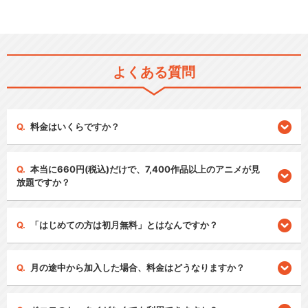
よくある質問
料金はいくらですか？
本当に660円(税込)だけで、7,400作品以上のアニメが見
放題ですか？
「はじめての方は初月無料」とはなんですか？
月の途中から加入した場合、料金はどうなりますか？