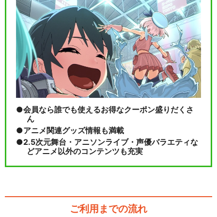
会員なら誰でも使えるお得なクーポン盛りだくさ
ん
アニメ関連グッズ情報も満載
2.5次元舞台・アニソンライブ・声優バラエティな
どアニメ以外のコンテンツも充実
ご利用までの流れ