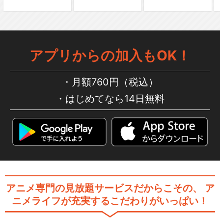
アプリからの加入もOK！
月額760円（税込）
はじめてなら14日無料
アニメ専門の見放題サービスだからこその、
ア
ニメライフが充実するこだわりがいっぱい！