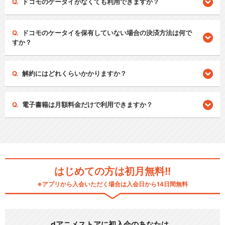
ドコモのケータイがなくても利用できますか？
ドコモのケータイを保有していない場合の決済方法は何で
すか？
解約にはどれくらいかかりますか？
電子書籍は月額料金だけで利用できますか？
はじめての方は初月無料!!
※アプリから入会いただく場合は入会日から14日間無料
dアニメストアに初入会のあなたは…